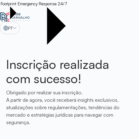
Footprint
Emergency Response 24/7
PT
Inscrição realizada
com sucesso!
Obrigado por realizar sua inscrição.
A partir de agora, você receberá insights exclusivos,
atualizações sobre regulamentações, tendências do
mercado e estratégias jurídicas para navegar com
segurança.