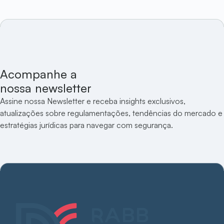
Acompanhe a
nossa newsletter
Assine nossa Newsletter e receba insights exclusivos,
atualizações sobre regulamentações, tendências do mercado e
estratégias jurídicas para navegar com segurança.