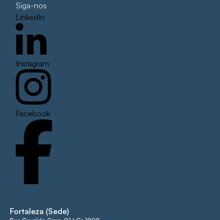
Siga-nos
LinkedIn
Instagram
Facebook
Fortaleza (Sede)